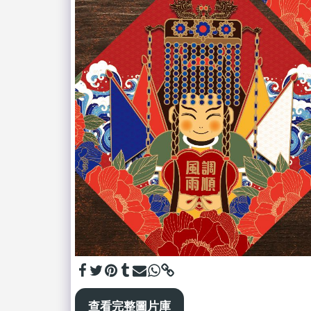
查看完整圖片庫